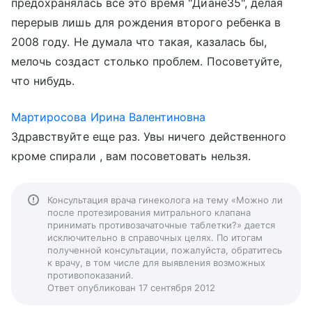
предохранялась все это время "Диане35", делая
перерыв лишь для рождения второго ребенка в
2008 году. Не думала что такая, казалась бы,
мелочь создаст столько проблем. Посоветуйте,
что нибудь.
Мартиросова Ирина Валентиновна
Здравствуйте еще раз. Увы ничего действенного
кроме спирали , вам посоветовать нельзя.
Консультация врача гинеколога на тему «Можно ли
после протезирования митрального клапана
принимать противозачаточные таблетки?» дается
исключительно в справочных целях. По итогам
полученной консультации, пожалуйста, обратитесь
к врачу, в том числе для выявления возможных
противопоказаний.
Ответ опубликован 17 сентября 2012