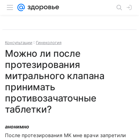
Консультации
Гинекология
Можно ли после
протезирования
митрального клапана
принимать
противозачаточные
таблетки?
анонимно
После протезирования МК мне врачи запретили