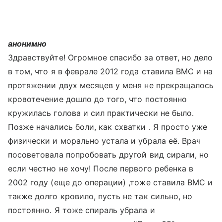
анонимно
Здравствуйте! Огромное спасибо за ответ, но дело
в том, что я в феврале 2012 года ставила ВМС и на
протяжении двух месяцев у меня не прекращалось
кровотечение дошло до того, что постоянно
кружилась голова и сил практически не было.
Позже начались боли, как схватки . Я просто уже
физически и морально устала и убрала её. Врач
посоветовала попробовать другой вид сирали, но
если честно не хочу! После первого ребенка в
2002 году (еще до операции) ,тоже ставила ВМС и
также долго кровило, пусть не так сильно, но
постоянно. Я тоже спираль убрала и