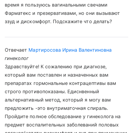
время я пользуюсь вагинальными свечами
Фарматекс и презервативами, но они вызывают
ззуд и дискомфорт. Подскажите что делать?
Отвечает
Мартиросова Ирина Валентиновна
гинеколог
Здравствуйте! К сожалению при диагнозе,
который вам поставлен и назначенных вам
препаратах гормональные контрацептивы вам
строго противопоказаны. Едиснвенный
альтернативный метод, который я могу вам
предложить -это внутриматочная спираль.
Пройдите полное обследование у гинеколога на
предмет воспалительных заболеваний половых