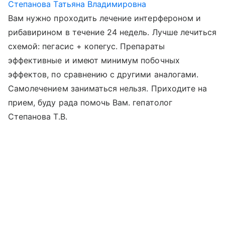
Степанова Татьяна Владимировна
Вам нужно проходить лечение интерфероном и
рибавирином в течение 24 недель. Лучше лечиться
схемой: пегасис + копегус. Препараты
эффективные и имеют минимум побочных
эффектов, по сравнению с другими аналогами.
Самолечением заниматься нельзя. Приходите на
прием, буду рада помочь Вам. гепатолог
Степанова Т.В.