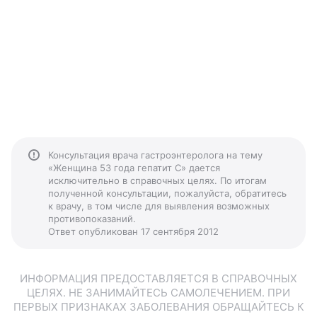
Консультация врача гастроэнтеролога на тему
«Женщина 53 года гепатит С» дается
исключительно в справочных целях. По итогам
полученной консультации, пожалуйста, обратитесь
к врачу, в том числе для выявления возможных
противопоказаний.
Ответ опубликован 17 сентября 2012
ИНФОРМАЦИЯ ПРЕДОСТАВЛЯЕТСЯ В СПРАВОЧНЫХ
ЦЕЛЯХ. НЕ ЗАНИМАЙТЕСЬ САМОЛЕЧЕНИЕМ. ПРИ
ПЕРВЫХ ПРИЗНАКАХ ЗАБОЛЕВАНИЯ ОБРАЩАЙТЕСЬ К