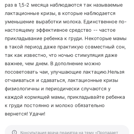
раз в 1,5-2 месяца наблюдаются так называемые
лактационные кризы, в которые наблюдается
уменьшение выработки молока. Единственное по-
настоящему эффективное средство -- частое
прикладывание ребенка к груди. Некоторые мамы
в такой период даже практикую совместный сон,
так как известно, что ночью стимуляция даже
важнее, чем днем. В дополнение можно
посоветовать чаи, улучшающие лактацию.Нельзя
отчаиваться и сдаваться, лактационные кризы
физиологичны и периодически случаются у
каждой кормящей мамы, прикладывайте ребенка
к груди постоянно и молоко обязательно
вернется! Удачи!
Консультация врача педиатра на тему «Пропадает