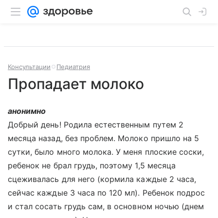
Консультации
Педиатрия
Пропадает молоко
анонимно
Добрый день! Родила естественным путем 2
месяца назад, без проблем. Молоко пришло на 5
сутки, было много молока. У меня плоские соски,
ребенок не брал грудь, поэтому 1,5 месяца
сцеживалась для него (кормила каждые 2 часа,
сейчас каждые 3 часа по 120 мл). Ребенок подрос
и стал сосать грудь сам, в основном ночью (днем