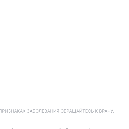
ПРИЗНАКАХ ЗАБОЛЕВАНИЯ ОБРАЩАЙТЕСЬ К ВРАЧУ.