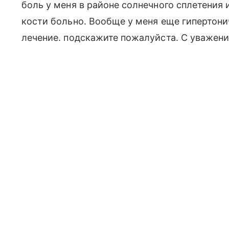
боль у меня в районе солнечного сплетения 
кости больно. Вообще у меня еще гипертонич
лечение. подскажите пожалуйста. С уважени