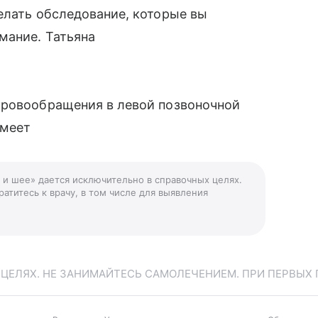
елать обследование, которые вы
мание. Татьяна
кровообращения в левой позвоночной
имеет
е и шее» дается исключительно в справочных целях.
атитесь к врачу, в том числе для выявления
ЕЛЯХ. НЕ ЗАНИМАЙТЕСЬ САМОЛЕЧЕНИЕМ. ПРИ ПЕРВЫХ 