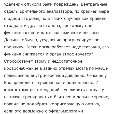
удалении опухоли были повреждены центральные
отделы зрительного анализатора, по крайней мере
с одной стороны, но в таких случаях как правило
страдает и другая сторона, поскольку они
функционально и даже анатомически связаны.
Дальше, обычно, ухудшение прогрессирует по
принципу -"если орган работает недостаточно, его
функция снижается и орган атрофируется".
Способствует этому и недостаточное
кровоснабжение в задних отделах мозга по МРА, и
повышенное внутричерепное давление. Лечение у
Вас проводится прекрасное и полноценное. Из
конкретных рекомендаций - увеличить нагрузку
на глаза, тренировать и ближнее и дальнее зрение,
правильно подобрать корригирующую оптику,
если это возможно с офтальмологами