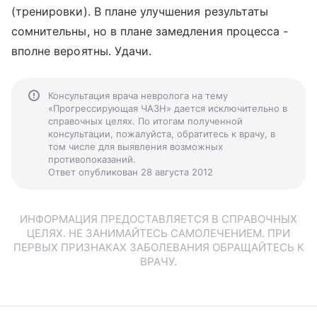
(тренировки). В плане улучшения результаты
сомнительны, но в плане замедления процесса -
вполне вероятны. Удачи.
Консультация врача невролога на тему
«Прогрессирующая ЧАЗН» дается исключительно в
справочных целях. По итогам полученной
консультации, пожалуйста, обратитесь к врачу, в
том числе для выявления возможных
противопоказаний.
Ответ опубликован 28 августа 2012
ИНФОРМАЦИЯ ПРЕДОСТАВЛЯЕТСЯ В СПРАВОЧНЫХ
ЦЕЛЯХ. НЕ ЗАНИМАЙТЕСЬ САМОЛЕЧЕНИЕМ. ПРИ
ПЕРВЫХ ПРИЗНАКАХ ЗАБОЛЕВАНИЯ ОБРАЩАЙТЕСЬ К
ВРАЧУ.