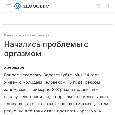
Консультации
Сексология
Начались проблемы с
оргазмом
анонимно
Вопрос сексологу. Здравствуйте. Мне 24 года,
живем с молодым человеком 1,5 года, сексом
занимаемся примерно 2-3 раза в неделю, по-
началу секс нравился, но оргазм я не испытывала
(списала на то, что только познакомились), затем
редко, но все таки стала достигать оргазма. А