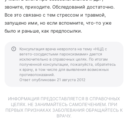
звоните, приходите. Обследований достаточно.
Все это связано с тем стрессом и травмой,
запущено ими, но если вспомните, что-то уже
было и раньше, как предпосылки.
Консультация врача невролога на тему «НЦД с
вегето-сосудистыми пароксизмами» дается
исключительно в справочных целях. По итогам
полученной консультации, пожалуйста, обратитесь
к врачу, в том числе для выявления возможных
противопоказаний.
Ответ опубликован 21 августа 2012
ИНФОРМАЦИЯ ПРЕДОСТАВЛЯЕТСЯ В СПРАВОЧНЫХ
ЦЕЛЯХ. НЕ ЗАНИМАЙТЕСЬ САМОЛЕЧЕНИЕМ. ПРИ
ПЕРВЫХ ПРИЗНАКАХ ЗАБОЛЕВАНИЯ ОБРАЩАЙТЕСЬ К
ВРАЧУ.