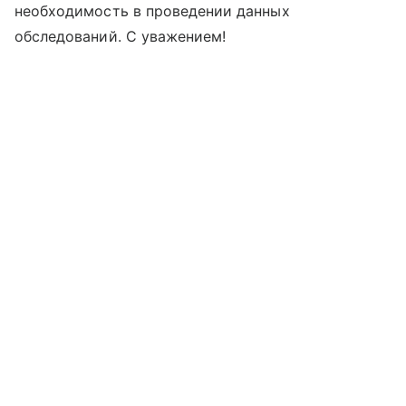
необходимость в проведении данных
обследований. С уважением!