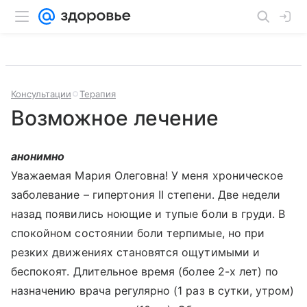
Консультации
Терапия
Возможное лечение
анонимно
Уважаемая Мария Олеговна! У меня хроническое
заболевание – гипертония II степени. Две недели
назад появились ноющие и тупые боли в груди. В
спокойном состоянии боли терпимые, но при
резких движениях становятся ощутимыми и
беспокоят. Длительное время (более 2-х лет) по
назначению врача регулярно (1 раз в сутки, утром)