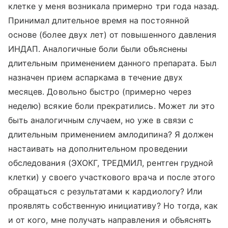
клетке у меня возникала примерно три года назад.
Принимал длительное время на постоянной
основе (более двух лет) от повышенного давления
ИНДАП. Аналогичные боли были объяснены
длительным применением данного препарата. Был
назначен прием аспаркама в течение двух
месяцев. Довольно быстро (примерно через
неделю) всякие боли прекратились. Может ли это
быть аналогичным случаем, но уже в связи с
длительным применением амлодипина? Я должен
настаивать на дополнительном проведении
обследования (ЭХОКГ, ТРЕДМИЛ, рентген грудной
клетки) у своего участкового врача и после этого
обращаться с результатами к кардиологу? Или
проявлять собственную инициативу? Но тогда, как
и от кого, мне получать направления и объяснять