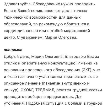
Здравствуйте! Обследование нужно проводить.
Если в Вашей поликлинке нет достаточных
технических возможностей для данных
обследований, то рекомендую обратиться в
кардиодиспансер или в любой медицинский
центр. С уважением, Мария Олеговна.
анонимно
Добрый день, Мария Олеговна! Благодарю Вас за
отклик и оперативную консультацию. Именно на
основании проведенного обследования (ЭКГ) мне
и было назначено участковым терапевтом выше
описанное лечение (панангин внутривенно и
конкур). ЭХОКГ, ТРЕДМИЛ, рентген грудной клетки
проводить вообще не предлагалось. Для
уточнения. Подобная ситуация с болями в грудной