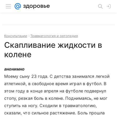
Консультации
Травматология и ортопедия
Скапливание жидкости в
колене
анонимно
Моему сыну 23 года. С детства занимался легкой
атлетикой, в свободное время играл в футбол. В
этом году в конце апреля на футболе подвернул
стопу, резкая боль в колене. Поднимаясь, не мог
ступить на ногу. Сходили в травматологию,
сказали, что сильное растяжение. Боль прошла