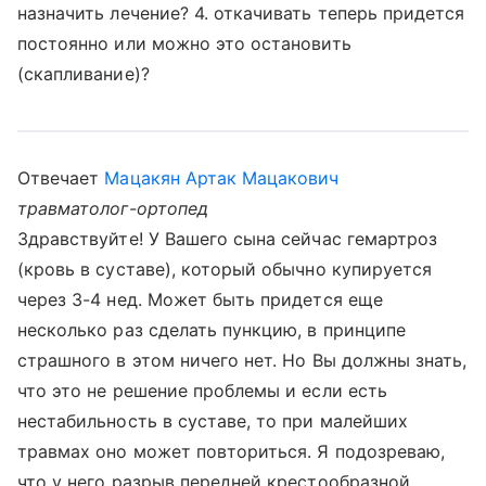
назначить лечение? 4. откачивать теперь придется
постоянно или можно это остановить
(скапливание)?
Отвечает
Мацакян Артак Мацакович
травматолог-ортопед
Здравствуйте! У Вашего сына сейчас гемартроз
(кровь в суставе), который обычно купируется
через 3-4 нед. Может быть придется еще
несколько раз сделать пункцию, в принципе
страшного в этом ничего нет. Но Вы должны знать,
что это не решение проблемы и если есть
нестабильность в суставе, то при малейших
травмах оно может повториться. Я подозреваю,
что у него разрыв передней крестообразной