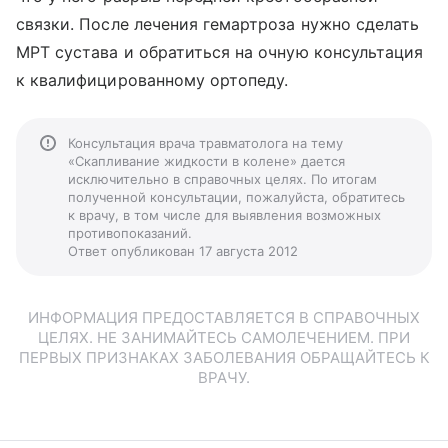
связки. После лечения гемартроза нужно сделать
МРТ сустава и обратиться на очную консультация
к квалифицированному ортопеду.
Консультация врача травматолога на тему
«Скапливание жидкости в колене» дается
исключительно в справочных целях. По итогам
полученной консультации, пожалуйста, обратитесь
к врачу, в том числе для выявления возможных
противопоказаний.
Ответ опубликован 17 августа 2012
ИНФОРМАЦИЯ ПРЕДОСТАВЛЯЕТСЯ В СПРАВОЧНЫХ
ЦЕЛЯХ. НЕ ЗАНИМАЙТЕСЬ САМОЛЕЧЕНИЕМ. ПРИ
ПЕРВЫХ ПРИЗНАКАХ ЗАБОЛЕВАНИЯ ОБРАЩАЙТЕСЬ К
ВРАЧУ.