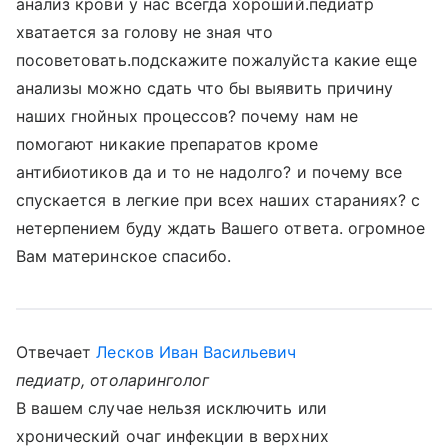
анализ крови у нас всегда хороший.педиатр
хватается за голову не зная что
посоветовать.подскажите пожалуйста какие еще
анализы можно сдать что бы выявить причину
наших гнойных процессов? почему нам не
помогают никакие препаратов кроме
антибиотиков да и то не надолго? и почему все
спускается в легкие при всех наших стараниях? с
нетерпением буду ждать Вашего ответа. огромное
Вам материнское спасибо.
Отвечает
Лесков Иван Васильевич
педиатр, отоларинголог
В вашем случае нельзя исключить или
хронический очаг инфекции в верхних