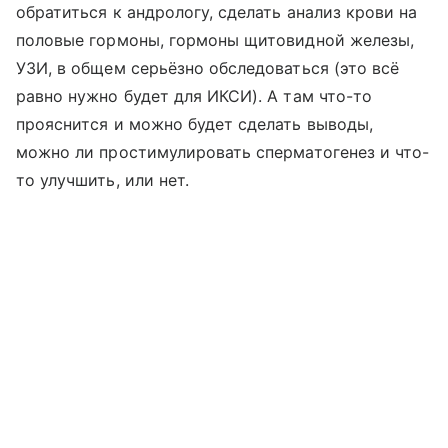
обратиться к андрологу, сделать анализ крови на
половые гормоны, гормоны щитовидной железы,
УЗИ, в общем серьёзно обследоваться (это всё
равно нужно будет для ИКСИ). А там что-то
прояснится и можно будет сделать выводы,
можно ли простимулировать сперматогенез и что-
то улучшить, или нет.