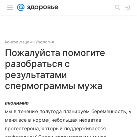
Консультации
Урология
Пожалуйста помогите
разобраться с
результатами
спермограммы мужа
анонимно
мы в течение полугода планируем беременность, у
меня все в норме( небольшая нехватка
прогестерона, который поддерживается