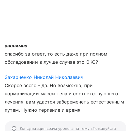
анонимно
спасибо за ответ, то есть даже при полном
обследовании в лучше случае это ЭКО?
Захарченко Николай Николаевич
Скорее всего - да. Но возможно, при
нормализации массы тела и соответствующего
лечения, вам удастся забеременеть естественным
путем. Нужно терпение и время.
Консультация врача уролога на тему «Пожалуйста