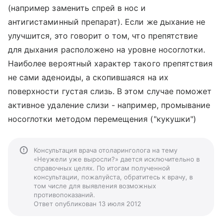
(например заменить спрей в нос и
антигистаминный препарат). Если же дыхание не
улучшится, это говорит о том, что препятствие
для дыхания расположено на уровне носоглотки.
Наиболее вероятный характер такого препятствия
не сами аденоиды, а скопившаяся на их
поверхности густая слизь. В этом случае поможет
активное удаление слизи - например, промывание
носоглотки методом перемещения ("кукушки")
Консультация врача отоларинголога на тему
«Неужели уже выросли?» дается исключительно в
справочных целях. По итогам полученной
консультации, пожалуйста, обратитесь к врачу, в
том числе для выявления возможных
противопоказаний.
Ответ опубликован 13 июля 2012