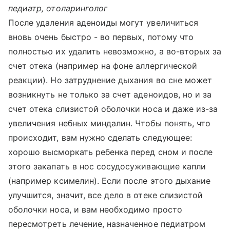
педиатр, отоларинголог
После удаления аденоиды могут увеличиться
вновь очень быстро - во первых, потому что
полностью их удалить невозможно, а во-вторых за
счет отека (например на фоне аллергической
реакции). Но затруднение дыхания во сне может
возникнуть не только за счет аденоидов, но и за
счет отека слизистой оболочки носа и даже из-за
увеличения небных миндалин. Чтобы понять, что
происходит, вам нужно сделать следующее:
хорошо высморкать ребенка перед сном и после
этого закапать в нос сосудосуживающие капли
(например ксимелин). Если после этого дыхание
улучшится, значит, все дело в отеке слизистой
оболочки носа, и вам необходимо просто
пересмотреть лечение, назначенное педиатром