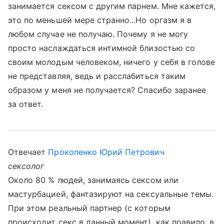
занимается сексом с другим парнем. Мне кажется,
это по меньшей мере странно...Но оргазм я в
любом случае не получаю. Почему я не могу
просто наслаждаться интимной близостью со
своим молодым человеком, ничего у себя в голове
не представляя, ведь и расслабиться таким
образом у меня не получается? Спасибо заранее
за ответ.
Отвечает
Прокопенко Юрий Петрович
сексолог
Около 80 % людей, занимаясь сексом или
мастурбацией, фантазируют на сексуальные темы.
При этом реальный партнер (с которым
происходит секс в данный момент), как правило, в