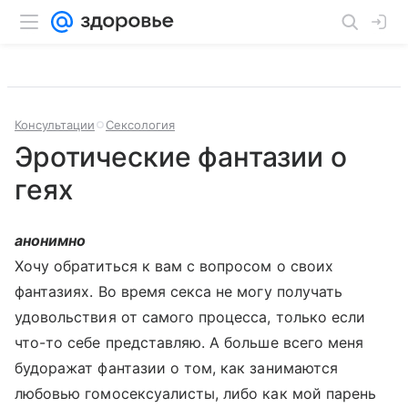
Консультации
Сексология
Эротические фантазии о
геях
анонимно
Хочу обратиться к вам с вопросом о своих
фантазиях. Во время секса не могу получать
удовольствия от самого процесса, только если
что-то себе представляю. А больше всего меня
будоражат фантазии о том, как занимаются
любовью гомосексуалисты, либо как мой парень