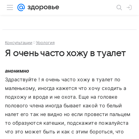
Консультации
Урология
Я очень часто хожу в туалет
анонимно
Здраствуйте ! я очень часто хожу в туалет по
маленькому, иногда кажется что хочу сходить а
подхожу и вроде и не охота. Еще на головке
полового члена иногда бывает какой то белый
налет его так не видно но если провести пальцем
то образуются катешки, подскажите пожалуйста
что это может быть и как с этим бороться, что