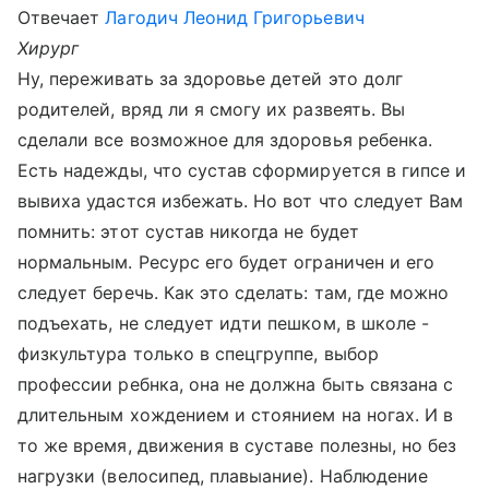
Отвечает
Лагодич Леонид Григорьевич
Хирург
Ну, переживать за здоровье детей это долг
родителей, вряд ли я смогу их развеять. Вы
сделали все возможное для здоровья ребенка.
Есть надежды, что сустав сформируется в гипсе и
вывиха удастся избежать. Но вот что следует Вам
помнить: этот сустав никогда не будет
нормальным. Ресурс его будет ограничен и его
следует беречь. Как это сделать: там, где можно
подъехать, не следует идти пешком, в школе -
физкультура только в спецгруппе, выбор
профессии ребнка, она не должна быть связана с
длительным хождением и стоянием на ногах. И в
то же время, движения в суставе полезны, но без
нагрузки (велосипед, плавыание). Наблюдение