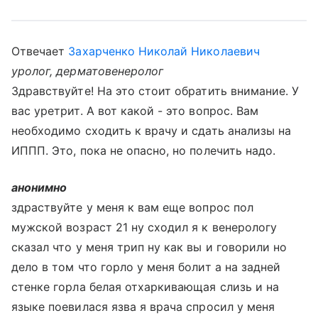
Отвечает
Захарченко Николай Николаевич
уролог, дерматовенеролог
Здравствуйте! На это стоит обратить внимание. У
вас уретрит. А вот какой - это вопрос. Вам
необходимо сходить к врачу и сдать анализы на
ИППП. Это, пока не опасно, но полечить надо.
анонимно
здраствуйте у меня к вам еще вопрос пол
мужской возраст 21 ну сходил я к венерологу
сказал что у меня трип ну как вы и говорили но
дело в том что горло у меня болит а на задней
стенке горла белая отхаркивающая слизь и на
языке поевилася язва я врача спросил у меня