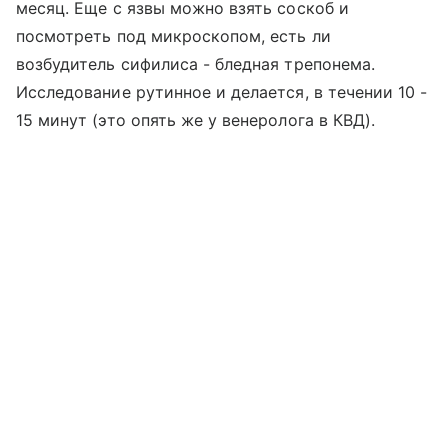
месяц. Еще с язвы можно взять соскоб и
посмотреть под микроскопом, есть ли
возбудитель сифилиса - бледная трепонема.
Исследование рутинное и делается, в течении 10 -
15 минут (это опять же у венеролога в КВД).