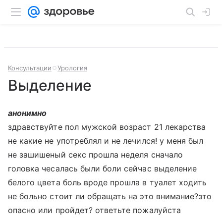
Консультации
Урология
Выделение
анонимно
здравствуйте пол мужской возраст 21 лекарства
не какие не употреблял и не лечился! у меня был
не зашишеный секс прошла неделя сначало
головка чесалась были боли сейчас выделение
белого цвета боль вроде прошла в туалет ходить
не больно стоит ли обращать на это внимание?это
опасно или пройдет? ответьте пожалуйста