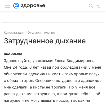
Консультации
Отоларингология
Затрудненное дыхание
анонимно
Здравствуйте, уважаемая Елена Владимировна.
Мне 24 года, 6 лет назад при обследовании у меня
обнаружили аденоиды и кисты гайморовых пазух
с обеих сторон. Операцию по удалению аденоидов
мне сделали, а кисты не трогали. Но у меня всё
равно дыхание затруднено, а при даже небольшой
нагрузке я не могу дышать носом, так как не