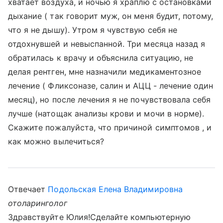
хватает воздуха, и ночью я храплю с остановками
дыхание ( так говорит муж, он меня будит, потому,
что я не дышу). Утром я чувствую себя не
отдохнувшей и невыспанной. Три месяца назад я
обратилась к врачу и объяснила ситуацию, не
делая рентген, мне назначили медикаментозное
лечение ( Фликсоназе, салин и АЦЦ - лечение один
месяц), но после лечения я не почувствовала себя
лучше (натощак анализы крови и мочи в норме).
Скажите пожалуйста, что причиной симптомов , и
как можно вылечиться?
Отвечает
Подольская Елена Владимировна
отоларинголог
Здравствуйте Юлия!Сделайте компьютерную