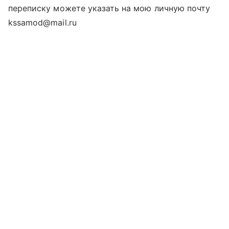
переписку можете указать на мою личную почту
kssamod@mail.ru