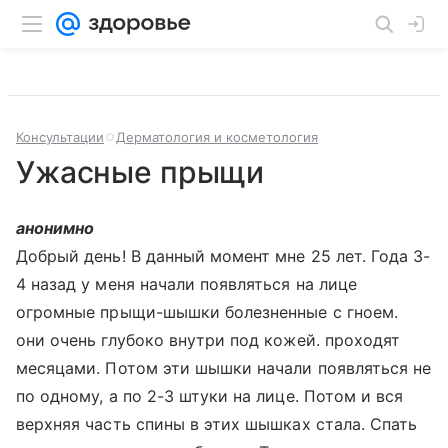
Консультации
Дерматология и косметология
Ужасные прыщи
анонимно
Добрый день! В данный момент мне 25 лет. Года 3-
4 назад у меня начали появляться на лице
огромные прыщи-шышки болезненные с гноем.
они очень глубоко внутри под кожей. проходят
месяцами. Потом эти шышки начали появляться не
по одному, а по 2-3 штуки на лице. Потом и вся
верхняя часть спины в этих шышках стала. Спать