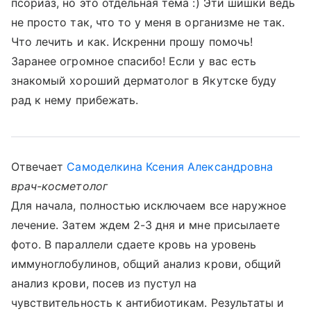
псориаз, но это отдельная тема :) Эти шишки ведь
не просто так, что то у меня в организме не так.
Что лечить и как. Искренни прошу помочь!
Заранее огромное спасибо! Если у вас есть
знакомый хороший дерматолог в Якутске буду
рад к нему прибежать.
Отвечает
Самоделкина Ксения Александровна
врач-косметолог
Для начала, полностью исключаем все наружное
лечение. Затем ждем 2-3 дня и мне присылаете
фото. В параллели сдаете кровь на уровень
иммуноглобулинов, общий анализ крови, общий
анализ крови, посев из пустул на
чувствительность к антибиотикам. Результаты и