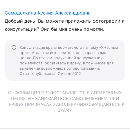
Самоделкина Ксения Александровна
Добрый день. Вы можете приложить фотографии к
консультации? Они бы мне очень помогли.
Консультация врача дерматолога на тему «Ужасные
прыщи» дается исключительно в справочных
целях. По итогам полученной консультации,
пожалуйста, обратитесь к врачу, в том числе для
выявления возможных противопоказаний.
Ответ опубликован 2 июня 2012
ИНФОРМАЦИЯ ПРЕДОСТАВЛЯЕТСЯ В СПРАВОЧНЫХ
ЦЕЛЯХ. НЕ ЗАНИМАЙТЕСЬ САМОЛЕЧЕНИЕМ. ПРИ
ПЕРВЫХ ПРИЗНАКАХ ЗАБОЛЕВАНИЯ ОБРАЩАЙТЕСЬ К
ВРАЧУ.