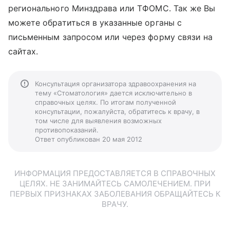
регионального Минздрава или ТФОМС. Так же Вы
можете обратиться в указанные органы с
письменным запросом или через форму связи на
сайтах.
Консультация организатора здравоохранения на
тему «Стоматология» дается исключительно в
справочных целях. По итогам полученной
консультации, пожалуйста, обратитесь к врачу, в
том числе для выявления возможных
противопоказаний.
Ответ опубликован 20 мая 2012
ИНФОРМАЦИЯ ПРЕДОСТАВЛЯЕТСЯ В СПРАВОЧНЫХ
ЦЕЛЯХ. НЕ ЗАНИМАЙТЕСЬ САМОЛЕЧЕНИЕМ. ПРИ
ПЕРВЫХ ПРИЗНАКАХ ЗАБОЛЕВАНИЯ ОБРАЩАЙТЕСЬ К
ВРАЧУ.