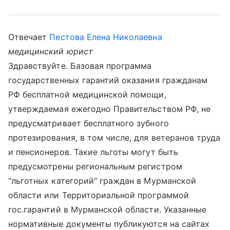
Отвечает
Пестова Елена Николаевна
медицинский юрист
Здравствуйте. Базовая программа
государственных гарантий оказания гражданам
РФ бесплатной медицинской помощи,
утверждаемая ежегодно Правительством РФ, не
предусматривает бесплатного зубного
протезирования, в том числе, для ветеранов труда
и пенсионеров. Такие льготы могут быть
предусмотрены региональным регистром
"льготных категорий" граждан в Мурманской
области или Территориальной программой
гос.гарантий в Мурманской области. Указанные
нормативные документы публикуются на сайтах