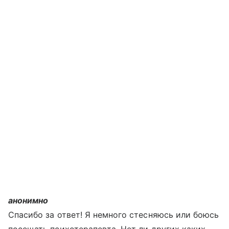
анонимно
Спасибо за ответ! Я немного стесняюсь или боюсь