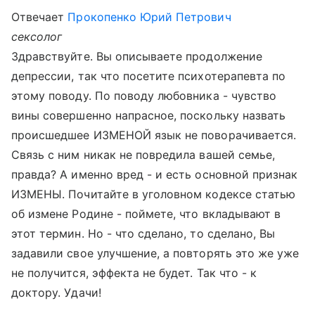
Отвечает
Прокопенко Юрий Петрович
сексолог
Здравствуйте. Вы описываете продолжение
депрессии, так что посетите психотерапевта по
этому поводу. По поводу любовника - чувство
вины совершенно напрасное, поскольку назвать
происшедшее ИЗМЕНОЙ язык не поворачивается.
Связь с ним никак не повредила вашей семье,
правда? А именно вред - и есть основной признак
ИЗМЕНЫ. Почитайте в уголовном кодексе статью
об измене Родине - поймете, что вкладывают в
этот термин. Но - что сделано, то сделано, Вы
задавили свое улучшение, а повторять это же уже
не получится, эффекта не будет. Так что - к
доктору. Удачи!