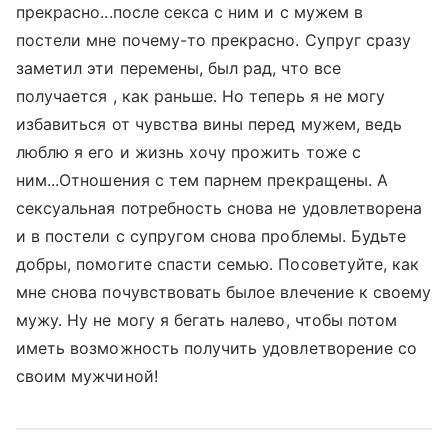
прекрасно...после секса с ним и с мужем в
постели мне почему-то прекрасно. Супруг сразу
заметил эти перемены, был рад, что все
получается , как раньше. Но теперь я не могу
избавиться от чувства вины перед мужем, ведь
люблю я его и жизнь хочу прожить тоже с
ним...Отношения с тем парнем прекращены. А
сексуальная потребность снова не удовлетворена
и в постели с супругом снова проблемы. Будьте
добры, помогите спасти семью. Посоветуйте, как
мне снова почувствовать былое влечение к своему
мужу. Ну не могу я бегать налево, чтобы потом
иметь возможность получить удовлетворение со
своим мужчиной!