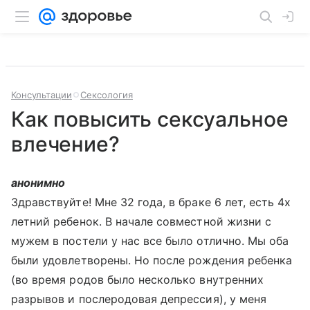
Консультации
Сексология
Как повысить сексуальное
влечение?
анонимно
Здравствуйте! Мне 32 года, в браке 6 лет, есть 4х
летний ребенок. В начале совместной жизни с
мужем в постели у нас все было отлично. Мы оба
были удовлетворены. Но после рождения ребенка
(во время родов было несколько внутренних
разрывов и послеродовая депрессия), у меня