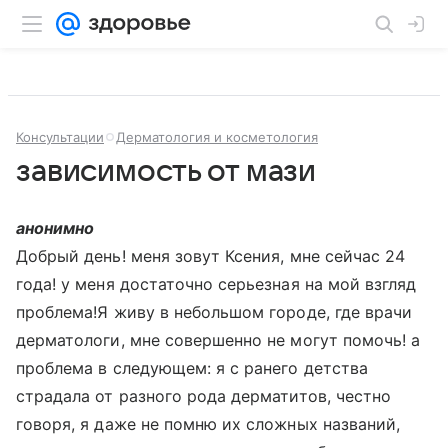
Консультации
Дерматология и косметология
зависимость от мази
анонимно
Добрый день! меня зовут Ксения, мне сейчас 24
года! у меня достаточно серьезная на мой взгляд
проблема!Я живу в небольшом городе, где врачи
дерматологи, мне совершенно не могут помочь! а
проблема в следующем: я с ранего детства
страдала от разного рода дерматитов, честно
говоря, я даже не помню их сложных названий,