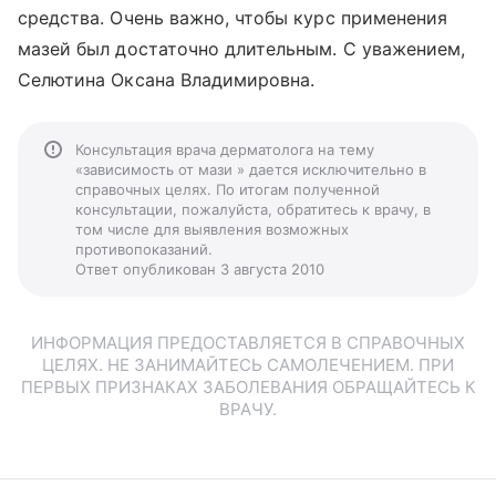
средства. Очень важно, чтобы курс применения
мазей был достаточно длительным. С уважением,
Селютина Оксана Владимировна.
Консультация врача дерматолога на тему
«зависимость от мази » дается исключительно в
справочных целях. По итогам полученной
консультации, пожалуйста, обратитесь к врачу, в
том числе для выявления возможных
противопоказаний.
Ответ опубликован 3 августа 2010
ИНФОРМАЦИЯ ПРЕДОСТАВЛЯЕТСЯ В СПРАВОЧНЫХ
ЦЕЛЯХ. НЕ ЗАНИМАЙТЕСЬ САМОЛЕЧЕНИЕМ. ПРИ
ПЕРВЫХ ПРИЗНАКАХ ЗАБОЛЕВАНИЯ ОБРАЩАЙТЕСЬ К
ВРАЧУ.