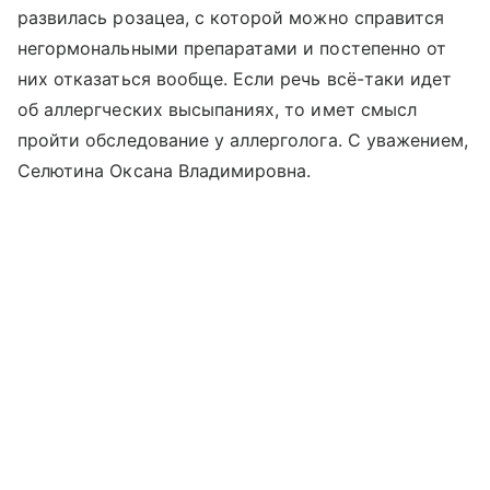
развилась розацеа, с которой можно справится
негормональными препаратами и постепенно от
них отказаться вообще. Если речь всё-таки идет
об аллергческих высыпаниях, то имет смысл
пройти обследование у аллерголога. С уважением,
Селютина Оксана Владимировна.