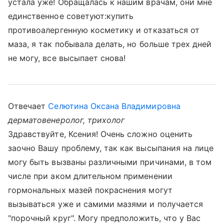
устала уже! Обращалась к нашим врачам, они мне
единственное советуют:купить
противоалергенную косметику и отказаться от
маза, я так побывала делать, но больше трех дней
не могу, все высыпает снова!
Отвечает
Селютина Оксана Владимировна
дерматовенеролог, трихолог
Здравствуйте, Ксения! Очень сложно оценить
заочно Вашу проблему, так как высыпания на лице
могу быть вызваны различными причинами, в том
числе при аком длительном применении
гормональных мазей покраснения могут
вызываться уже и самими мазями и получается
"порочный круг". Могу предположить, что у Вас