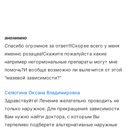
анонимно
Спасибо огромное за ответ!!!Скорее всего у меня
именно розацеа!Скажите пожалуйста какие
например негормональные препараты могут мне
помочь?И вообще возможно ли вылечится от этой
"мазевой зависимости?"
Селютина Оксана Владимировна
Здравствуйте! Лечение желательно проводить не
только наружное. Для прекращения зависимости
Вам нужно найти доктора, с которым Вы
терпеливо подберете альтернативные наружные