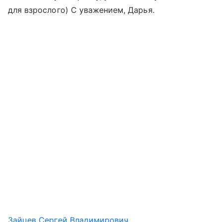
для взрослого) С уважением, Дарья.
Зайцев Сергей Владимирович