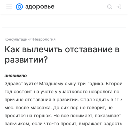
Консультации
Неврология
Как вылечить отставание в
развитии?
анонимно
Здравствуйте! Младшему сыну три годика. Второй
год состоит на учете у участкового невролога по
причине отставания в развитии. Стал ходить в 1г 7
мес. после массажа. До сих пор не говорит, не
просится на горшок. Но все понимает, показывает
пальчиком, если что-то просит, выражает радость