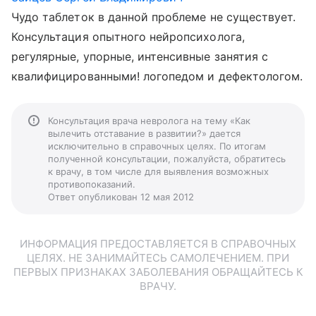
Чудо таблеток в данной проблеме не существует.
Консультация опытного нейропсихолога,
регулярные, упорные, интенсивные занятия с
квалифицированными! логопедом и дефектологом.
Консультация врача невролога на тему «Как
вылечить отставание в развитии?» дается
исключительно в справочных целях. По итогам
полученной консультации, пожалуйста, обратитесь
к врачу, в том числе для выявления возможных
противопоказаний.
Ответ опубликован 12 мая 2012
ИНФОРМАЦИЯ ПРЕДОСТАВЛЯЕТСЯ В СПРАВОЧНЫХ
ЦЕЛЯХ. НЕ ЗАНИМАЙТЕСЬ САМОЛЕЧЕНИЕМ. ПРИ
ПЕРВЫХ ПРИЗНАКАХ ЗАБОЛЕВАНИЯ ОБРАЩАЙТЕСЬ К
ВРАЧУ.