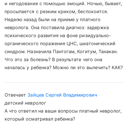
и негодование с помощью эмоций. Ночью, бывает,
просыпается с резким криком, беспокоится.
Неделю назад были на приеме у платного
невролога. Она поставила диагноз: задержка
психического развития на фоне ризидуально-
органического поражения ЦНС, шиатонический
синдром. Назначила Пантогам, Когитум, Танакан.
Что это за болезнь? В результате чего она
началась у ребенка? Можно ли это вылечить? КАК?
Отвечает
Зайцев Сергей Владимирович
детский невролог
А что ответил на ваши вопросы платный невролог,
который осматривал ребенка?