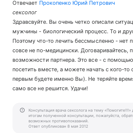
Отвечает
Прокопенко Юрий Петрович
сексолог
Здравсвуйте. Вы очень четко описали ситуаци
мужчины - биологический процесс. То и дру
Поэтому что-то лечить бессмысленно - нет п
совсе не по-медицински. Договаривайтесь, 
возможности партнера. Это все - с помощью
посетить вместе, а можете начать с кого-то
первым будете именно Вы). Не теряйте время
само все не решится. Удачи!
Консультация врача сексолога на тему «Помогите!!!»
итогам полученной консультации, пожалуйста, обрати
возможных противопоказаний.
Ответ опубликован 8 мая 2012