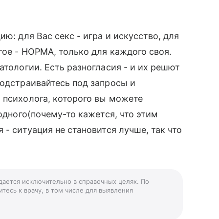
ю: для Вас секс - игра и искусство, для
гое - НОРМА, только для каждого своя.
атологии. Есть разногласия - и их решют
подстраивайтесь под запросы и
 психолога, которого вы можете
 одного(почему-то кажется, что этим
 - ситуация не становится лучше, так что
 дается исключительно в справочных целях. По
тесь к врачу, в том числе для выявления