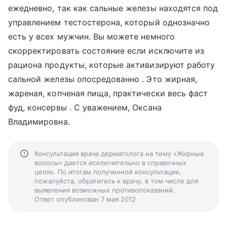
ежедневно, так как сальные железы находятся под
управлением тестостерона, который однозначно
есть у всех мужчин. Вы можете немного
скорректировать состояние если исключите из
рациона продукты, которые активизируют работу
сальной железы опосредованно . Это жирная,
жареная, копченая пища, практически весь фаст
фуд, консервы . С уважением, Оксана
Владимировна.
Консультация врача дерматолога на тему «Жирные
волосы» дается исключительно в справочных
целях. По итогам полученной консультации,
пожалуйста, обратитесь к врачу, в том числе для
выявления возможных противопоказаний.
Ответ опубликован 7 мая 2012