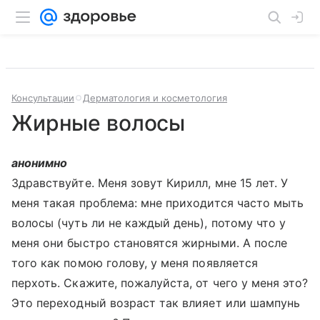
Консультации
Дерматология и косметология
Жирные волосы
анонимно
Здравствуйте. Меня зовут Кирилл, мне 15 лет. У
меня такая проблема: мне приходится часто мыть
волосы (чуть ли не каждый день), потому что у
меня они быстро становятся жирными. А после
того как помою голову, у меня появляется
перхоть. Скажите, пожалуйста, от чего у меня это?
Это переходный возраст так влияет или шампунь