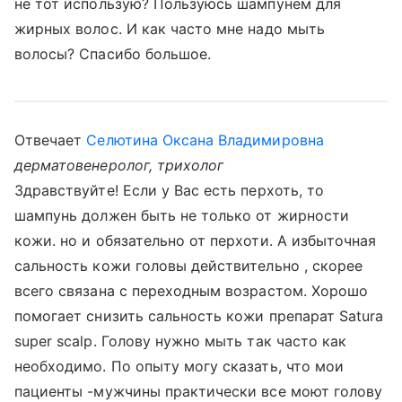
не тот использую? Пользуюсь шампунем для
жирных волос. И как часто мне надо мыть
волосы? Спасибо большое.
Отвечает
Селютина Оксана Владимировна
дерматовенеролог, трихолог
Здравствуйте! Если у Вас есть перхоть, то
шампунь должен быть не только от жирности
кожи. но и обязательно от перхоти. А избыточная
сальность кожи головы действительно , скорее
всего связана с переходным возрастом. Хорошо
помогает снизить сальность кожи препарат Satura
super scalp. Голову нужно мыть так часто как
необходимо. По опыту могу сказать, что мои
пациенты -мужчины практически все моют голову