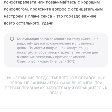
психотерапевта или позанимайтесь с хорошим
психологом, проясните вопрос с отрицательным
настроем в плане секса - это гораздо важнее
всего остального. Удачи!
Консультация врача сексолога на тему «Секс не в
радость!» дается исключительно в справочных
целях. По итогам полученной консультации,
пожалуйста, обратитесь к врачу, в том числе для
выявления возможных противопоказаний.
Ответ опубликован 24 апреля 2012
ИНФОРМАЦИЯ ПРЕДОСТАВЛЯЕТСЯ В СПРАВОЧНЫХ
ЦЕЛЯХ. НЕ ЗАНИМАЙТЕСЬ САМОЛЕЧЕНИЕМ. ПРИ
ПЕРВЫХ ПРИЗНАКАХ ЗАБОЛЕВАНИЯ ОБРАЩАЙТЕСЬ К
ВРАЧУ.