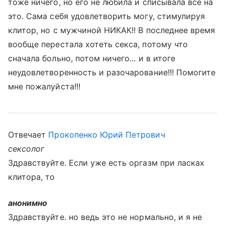
тоже ничего, но его не любила и списывала все на
это. Сама себя удовлетворить могу, стимулируя
клитор, но с мужчиной НИКАК!! В последнее время
вообще перестала хотеть секса, потому что
сначала больно, потом ничего... и в итоге
неудовлетворенность и разочарование!!! Помогите
мне пожалуйста!!!
Отвечает
Прокопенко Юрий Петрович
сексолог
Здравствуйте. Если уже есть оргазм при ласках
клитора, то
анонимно
Здравствуйте. но ведь это не нормально, и я не