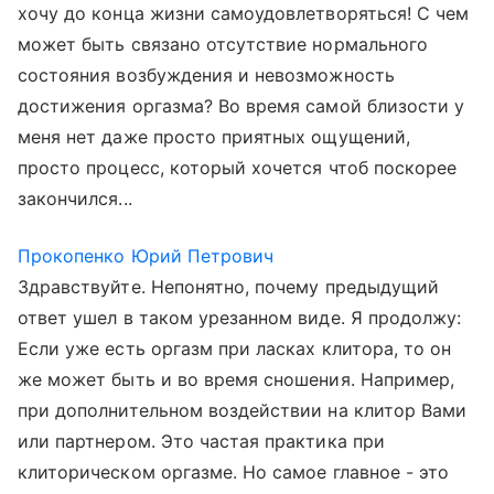
хочу до конца жизни самоудовлетворяться! С чем
может быть связано отсутствие нормального
состояния возбуждения и невозможность
достижения оргазма? Во время самой близости у
меня нет даже просто приятных ощущений,
просто процесс, который хочется чтоб поскорее
закончился...
Прокопенко Юрий Петрович
Здравствуйте. Непонятно, почему предыдущий
ответ ушел в таком урезанном виде. Я продолжу:
Если уже есть оргазм при ласках клитора, то он
же может быть и во время сношения. Например,
при дополнительном воздействии на клитор Вами
или партнером. Это частая практика при
клиторическом оргазме. Но самое главное - это