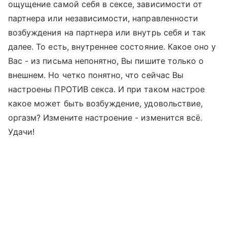
ощущение самой себя в сексе, зависимости от
партнера или независимости, направленности
возбуждения на партнера или внутрь себя и так
далее. То есть, внутреннее состояние. Какое оно у
Вас - из письма непонятно, Вы пишите только о
внешнем. Но четко понятно, что сейчас Вы
настроены ПРОТИВ секса. И при таком настрое
какое может быть возбуждение, удовольствие,
оргазм? Измените настроение - изменится всё.
Удачи!