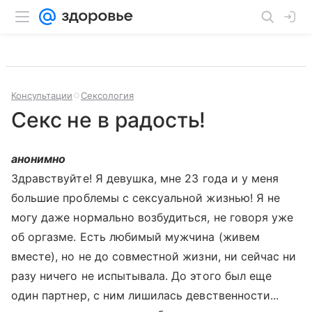
Консультации
Сексология
Секс не в радость!
анонимно
Здравствуйте! Я девушка, мне 23 года и у меня
большие проблемы с сексуальной жизнью! Я не
могу даже нормально возбудиться, не говоря уже
об оргазме. Есть любимый мужчина (живем
вместе), но не до совместной жизни, ни сейчас ни
разу ничего не испытывала. До этого был еще
один партнер, с ним лишилась девственности...