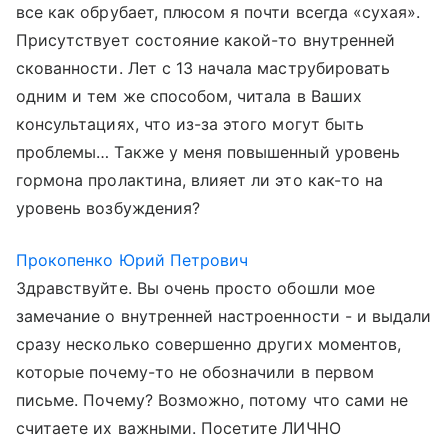
все как обрубает, плюсом я почти всегда «сухая».
Присутствует состояние какой-то внутренней
скованности. Лет с 13 начала маструбировать
одним и тем же способом, читала в Ваших
консультациях, что из-за этого могут быть
проблемы… Также у меня повышенный уровень
гормона пролактина, влияет ли это как-то на
уровень возбуждения?
Прокопенко Юрий Петрович
Здравствуйте. Вы очень просто обошли мое
замечание о внутренней настроенности - и выдали
сразу несколько совершенно других моментов,
которые почему-то не обозначили в первом
письме. Почему? Возможно, потому что сами не
считаете их важными. Посетите ЛИЧНО