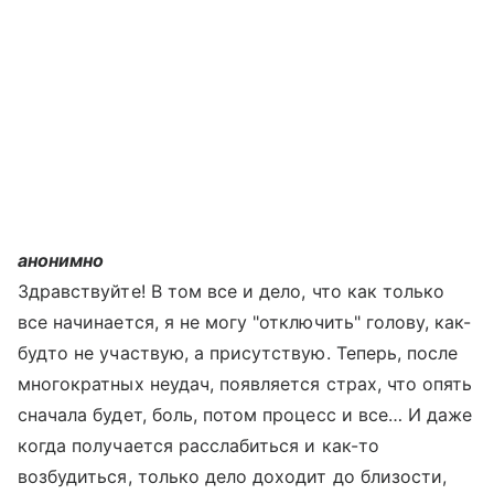
анонимно
Здравствуйте! В том все и дело, что как только
все начинается, я не могу "отключить" голову, как-
будто не участвую, а присутствую. Теперь, после
многократных неудач, появляется страх, что опять
сначала будет, боль, потом процесс и все… И даже
когда получается расслабиться и как-то
возбудиться, только дело доходит до близости,