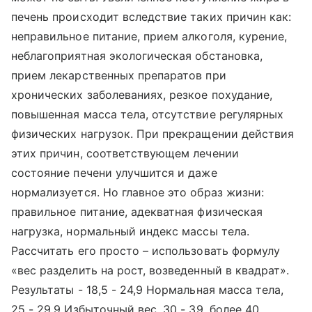
печень происходит вследствие таких причин как:
неправильное питание, прием алкоголя, курение,
неблагоприятная экологическая обстановка,
прием лекарственных препаратов при
хронических заболеваниях, резкое похудание,
повышенная масса тела, отсутствие регулярных
физических нагрузок. При прекращении действия
этих причин, соответствующем лечении
состояние печени улучшится и даже
нормализуется. Но главное это образ жизни:
правильное питание, адекватная физическая
нагрузка, нормальный индекс массы тела.
Рассчитать его просто – использовать формулу
«вес разделить на рост, возведенный в квадрат».
Результаты - 18,5 - 24,9 Нормальная масса тела,
25 - 29,9 Избыточный вес, 30 - 39, более 40