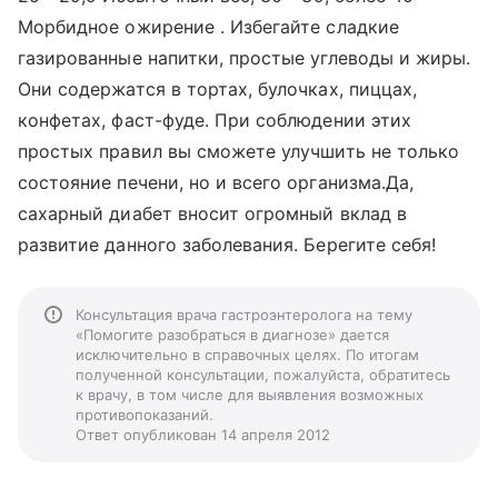
Морбидное ожирение . Избегайте сладкие
газированные напитки, простые углеводы и жиры.
Они содержатся в тортах, булочках, пиццах,
конфетах, фаст-фуде. При соблюдении этих
простых правил вы сможете улучшить не только
состояние печени, но и всего организма.Да,
сахарный диабет вносит огромный вклад в
развитие данного заболевания. Берегите себя!
Консультация врача гастроэнтеролога на тему
«Помогите разобраться в диагнозе» дается
исключительно в справочных целях. По итогам
полученной консультации, пожалуйста, обратитесь
к врачу, в том числе для выявления возможных
противопоказаний.
Ответ опубликован 14 апреля 2012