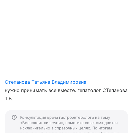
Степанова Татьяна Владимировна
нужно принимать все вместе. гепатолог СТепанова
Т.В.
Консультация врача гастроэнтеролога на тему
«Беспокоит кишечник, помогите советом» дается
исключительно в справочных целях. По итогам