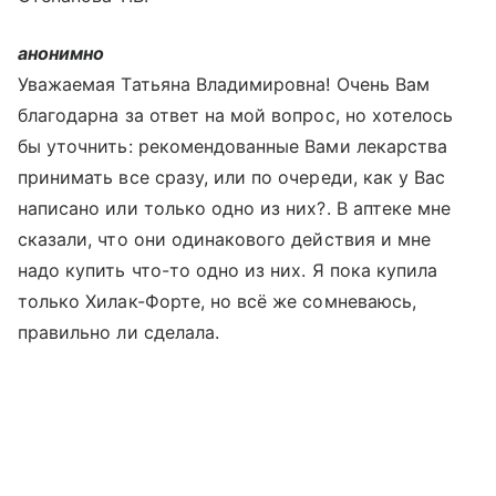
анонимно
Уважаемая Татьяна Владимировна! Очень Вам
благодарна за ответ на мой вопрос, но хотелось
бы уточнить: рекомендованные Вами лекарства
принимать все сразу, или по очереди, как у Вас
написано или только одно из них?. В аптеке мне
сказали, что они одинакового действия и мне
надо купить что-то одно из них. Я пока купила
только Хилак-Форте, но всё же сомневаюсь,
правильно ли сделала.