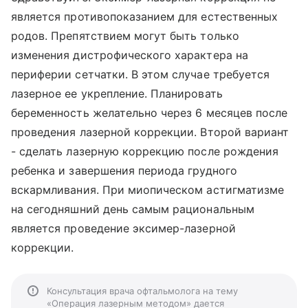
является противопоказанием для естественных
родов. Препятствием могут быть только
изменения дистрофического характера на
периферии сетчатки. В этом случае требуется
лазерное ее укрепление. Планировать
беременность желательно через 6 месяцев после
проведения лазерной коррекции. Второй вариант
- сделать лазерную коррекцию после рождения
ребенка и завершения периода грудного
вскармливания. При миопическом астигматизме
на сегодняшний день самым рациональным
является проведение эксимер-лазерной
коррекции.
Консультация врача офтальмолога на тему
«Операция лазерным методом» дается