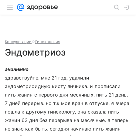
Консультации
Гинекология
Эндометриоз
анонимно
здравствуйте. мне 21 год. удалили
эндометриоидную кисту яичника. и прописали
пить жанин с первого дня месячных. пить 21 день,
7 дней перерыв. но т.к моя врач в отпуске, я вчера
пошла к другому гинекологу, она сказала пить
жанин 63 дня без перерыва на месячные. я теперь
не знаю как быть. сегодня начинаю пить жанин