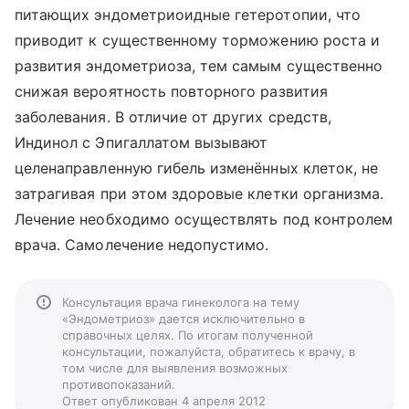
питающих эндометриоидные гетеротопии, что
приводит к существенному торможению роста и
развития эндометриоза, тем самым существенно
снижая вероятность повторного развития
заболевания. В отличие от других средств,
Индинол с Эпигаллатом вызывают
целенаправленную гибель изменённых клеток, не
затрагивая при этом здоровые клетки организма.
Лечение необходимо осуществлять под контролем
врача. Самолечение недопустимо.
Консультация врача гинеколога на тему
«Эндометриоз» дается исключительно в
справочных целях. По итогам полученной
консультации, пожалуйста, обратитесь к врачу, в
том числе для выявления возможных
противопоказаний.
Ответ опубликован 4 апреля 2012