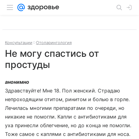
Консультации
Отоларингология
Не могу спастись от
простуды
анонимно
Здравствуйте! Мне 18. Пол женский. Страдаю
непроходящим отитом, ринитом и болью в горле.
Лечилась многими препаратами по очереди, но
никакие не помогли. Капли с антибиотиками для
уха принесли облегчение, но до конца не помогли.
Тоже самое с каплями с антибиотиками для носа.