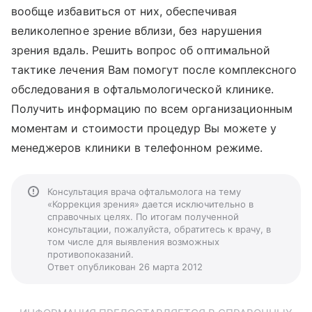
вообще избавиться от них, обеспечивая
великолепное зрение вблизи, без нарушения
зрения вдаль. Решить вопрос об оптимальной
тактике лечения Вам помогут после комплексного
обследования в офтальмологической клинике.
Получить информацию по всем организационным
моментам и стоимости процедур Вы можете у
менеджеров клиники в телефонном режиме.
Консультация врача офтальмолога на тему
«Коррекция зрения» дается исключительно в
справочных целях. По итогам полученной
консультации, пожалуйста, обратитесь к врачу, в
том числе для выявления возможных
противопоказаний.
Ответ опубликован 26 марта 2012