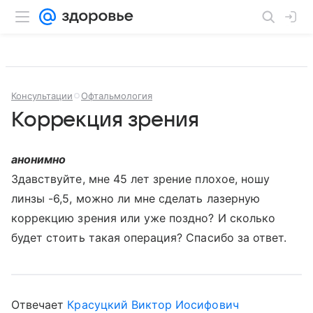
Консультации
Офтальмология
Коррекция зрения
анонимно
Здавствуйте, мне 45 лет зрение плохое, ношу
линзы -6,5, можно ли мне сделать лазерную
коррекцию зрения или уже поздно? И сколько
будет стоить такая операция? Спасибо за ответ.
Отвечает
Красуцкий Виктор Иосифович