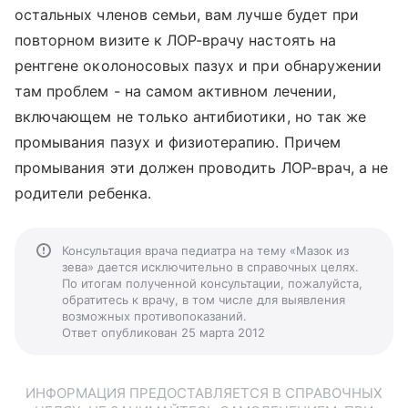
остальных членов семьи, вам лучше будет при
повторном визите к ЛОР-врачу настоять на
рентгене околоносовых пазух и при обнаружении
там проблем - на самом активном лечении,
включающем не только антибиотики, но так же
промывания пазух и физиотерапию. Причем
промывания эти должен проводить ЛОР-врач, а не
родители ребенка.
Консультация врача педиатра на тему «Мазок из
зева» дается исключительно в справочных целях.
По итогам полученной консультации, пожалуйста,
обратитесь к врачу, в том числе для выявления
возможных противопоказаний.
Ответ опубликован 25 марта 2012
ИНФОРМАЦИЯ ПРЕДОСТАВЛЯЕТСЯ В СПРАВОЧНЫХ