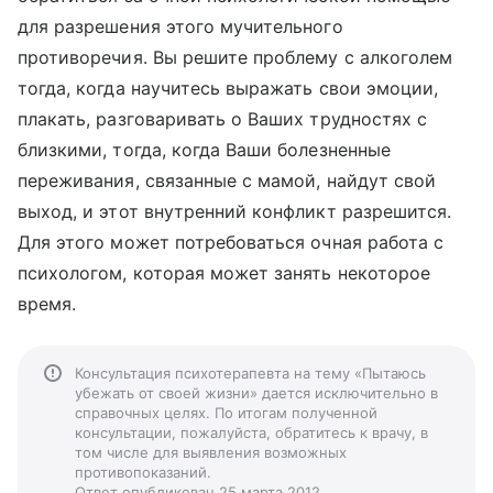
для разрешения этого мучительного
противоречия. Вы решите проблему с алкоголем
тогда, когда научитесь выражать свои эмоции,
плакать, разговаривать о Ваших трудностях с
близкими, тогда, когда Ваши болезненные
переживания, связанные с мамой, найдут свой
выход, и этот внутренний конфликт разрешится.
Для этого может потребоваться очная работа с
психологом, которая может занять некоторое
время.
Консультация психотерапевта на тему «Пытаюсь
убежать от своей жизни» дается исключительно в
справочных целях. По итогам полученной
консультации, пожалуйста, обратитесь к врачу, в
том числе для выявления возможных
противопоказаний.
Ответ опубликован 25 марта 2012