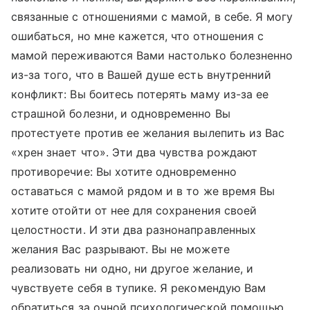
связанные с отношениями с мамой, в себе. Я могу
ошибаться, но мне кажется, что отношения с
мамой переживаются Вами настолько болезненно
из-за того, что в Вашей душе есть внутренний
конфликт: Вы боитесь потерять маму из-за ее
страшной болезни, и одновременно Вы
протестуете против ее желания вылепить из Вас
«хрен знает что». Эти два чувства рождают
противоречие: Вы хотите одновременно
оставаться с мамой рядом и в то же время Вы
хотите отойти от нее для сохранения своей
целостности. И эти два разнонаправленных
желания Вас разрывают. Вы не можете
реализовать ни одно, ни другое желание, и
чувствуете себя в тупике. Я рекомендую Вам
обратиться за очной психологической помощью