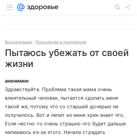
Консультации
Психология и психиатрия
Пытаюсь убежать от своей
жизни
анонимно
Здравствуйте. Проблема такая мама очень
влиятельный человек, пытается сделать меня
такой же, потому что со старшей дочерью не
получилось. Вот и лепит из меня хрен знает что.
Если честно то очень страшно что будет дальше.
напиваюсь из-за этого. Начала страдать