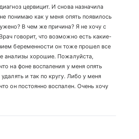
диагноз цервицит. И снова назначила
Я не понимаю как у меня опять появилось
ужено? В чем же причина? Я не хочу с
Врач говорит, что возможно есть какие-
анием беременности он тоже прошел все
се анализы хорошие. Пожалуйста,
что на фоне воспаления у меня опять
удалять и так по кругу. Либо у меня
что он постоянно воспален. Очень хочу