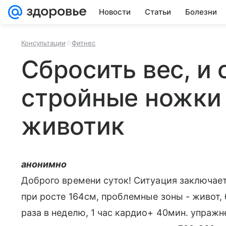
Новости
Статьи
Болезни
Консультации
Фитнес
Сбросить вес, и
стройные ножки
животик
анонимно
Доброго времени суток! Ситуация заключаетс
при росте 164см, проблемные зоны - живот, 
раза в неделю, 1 час кардио+ 40мин. упражн