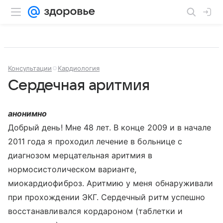
Консультации
Кардиология
Сердечная аритмия
анонимно
Добрый день! Мне 48 лет. В конце 2009 и в начале
2011 года я проходил лечение в больнице с
диагнозом мерцательная аритмия в
нормосистолическом варианте,
миокардиофиброз. Аритмию у меня обнаруживали
при прохождении ЭКГ. Сердечный ритм успешно
восстанавливался кордароном (таблетки и