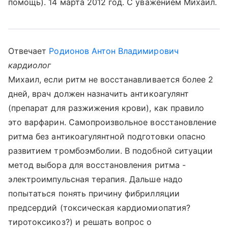
помощь). 14 марта 2012 год. С уважением Михаил.
Отвечает
Родионов Антон Владимирович
кардиолог
Михаил, если ритм не восстанавливается более 2
дней, врач должен назначить антикоагулянт
(препарат для разжижения крови), как правило
это варфарин. Самопроизвольное восстановление
ритма без антикоагулянтной подготовки опасно
развитием тромбоэмболии. В подобной ситуации
метод выбора для восстановления ритма -
электроимпульсная терапия. Дальше надо
попытаться понять причину фибрилляции
предсердий (токсическая кардиомиопатия?
тиротоксикоз?) и решать вопрос о