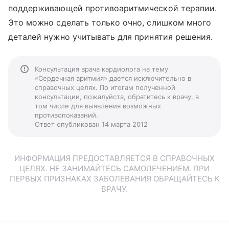
поддерживающей противоаритмической терапии.
Это можно сделать только очно, слишком много
деталей нужно учитывать для принятия решения.
Консультация врача кардиолога на тему
«Сердечная аритмия» дается исключительно в
справочных целях. По итогам полученной
консультации, пожалуйста, обратитесь к врачу, в
том числе для выявления возможных
противопоказаний.
Ответ опубликован 14 марта 2012
ИНФОРМАЦИЯ ПРЕДОСТАВЛЯЕТСЯ В СПРАВОЧНЫХ
ЦЕЛЯХ. НЕ ЗАНИМАЙТЕСЬ САМОЛЕЧЕНИЕМ. ПРИ
ПЕРВЫХ ПРИЗНАКАХ ЗАБОЛЕВАНИЯ ОБРАЩАЙТЕСЬ К
ВРАЧУ.