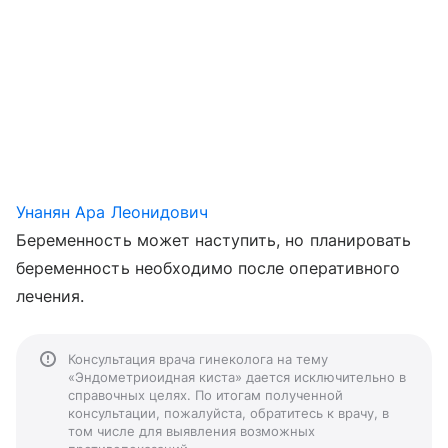
Унанян Ара Леонидович
Беременность может наступить, но планировать
беременность необходимо после оперативного
лечения.
Консультация врача гинеколога на тему
«Эндометриоидная киста» дается исключительно в
справочных целях. По итогам полученной
консультации, пожалуйста, обратитесь к врачу, в
том числе для выявления возможных