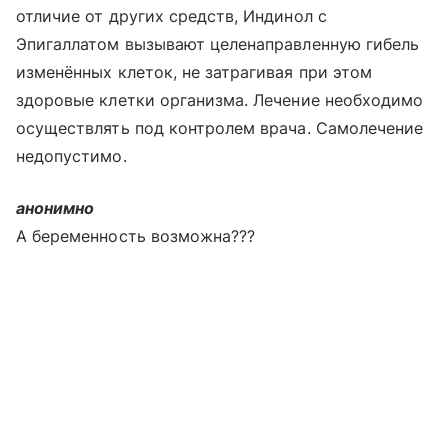
отличие от других средств, Индинол с
Эпигаллатом вызывают целенаправленную гибель
изменённых клеток, не затрагивая при этом
здоровые клетки организма. Лечение необходимо
осуществлять под контролем врача. Самолечение
недопустимо.
анонимно
А беременность возможна???