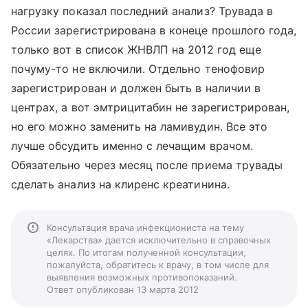
нагрузку показал последний анализ? Трувада в
России зарегистрирована в конеце прошлого года,
только вот в список ЖНВЛП на 2012 год еще
почуму-то не включили. Отдельно тенофовир
зарегистрирован и должен быть в наличии в
центрах, а вот эмтрицитабин не зарегистрирован,
но его можно заменить на ламивудин. Все это
лучше обсудить именно с лечащим врачом.
Обязательно через месяц после приема трувады
сделать анализ на клиренс креатинина.
Консультация врача инфекциониста на тему
«Лекарства» дается исключительно в справочных
целях. По итогам полученной консультации,
пожалуйста, обратитесь к врачу, в том числе для
выявления возможных противопоказаний.
Ответ опубликован 13 марта 2012