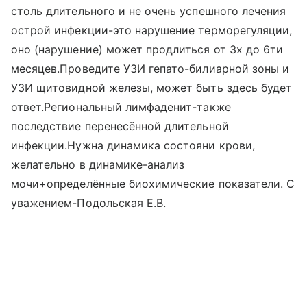
столь длительного и не очень успешного лечения
острой инфекции-это нарушение терморегуляции,
оно (нарушение) может продлиться от 3х до 6ти
месяцев.Проведите УЗИ гепато-билиарной зоны и
УЗИ щитовидной железы, может быть здесь будет
ответ.Региональный лимфаденит-также
последствие перенесённой длительной
инфекции.Нужна динамика состояни крови,
желательно в динамике-анализ
мочи+определённые биохимические показатели. С
уважением-Подольская Е.В.