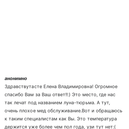
анонимно
Здравствутасте Елена Владимировна! Огромное
спасибо Вам за Ваш ответ!!:) Это место, где нас
так лечат под названием луна-тюрьма. А тут,
очень плохое мед обслуживание.Вот и обращаюсь
к таким специалистам как Вы. Это температура
держится уже более чем пол года, узи тут нет:(