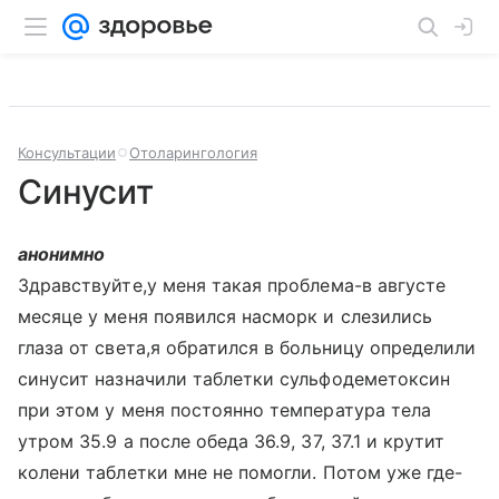
Консультации
Отоларингология
Синусит
анонимно
Здравствуйте,у меня такая проблема-в августе
месяце у меня появился насморк и слезились
глаза от света,я обратился в больницу определили
синусит назначили таблетки сульфодеметоксин
при этом у меня постоянно температура тела
утром 35.9 а после обеда 36.9, 37, 37.1 и крутит
колени таблетки мне не помогли. Потом уже где-