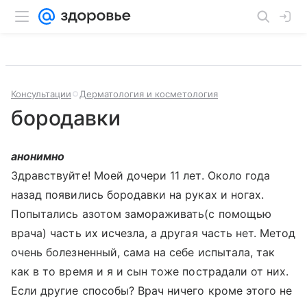
Консультации
Дерматология и косметология
бородавки
анонимно
Здравствуйте! Моей дочери 11 лет. Около года
назад появились бородавки на руках и ногах.
Попытались азотом замораживать(с помощью
врача) часть их исчезла, а другая часть нет. Метод
очень болезненный, сама на себе испытала, так
как в то время и я и сын тоже пострадали от них.
Если другие способы? Врач ничего кроме этого не