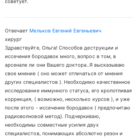
советует.
Отвечает
Мельков Евгений Евгеньевич
хирург
Здравствуйте, Ольга! Способов деструкции и
иссечения бородавок много, вопрос в том, в
арсенале ли они Вашего доктора..Я высказываю
свое мнение ( оно может отличаться от мнения
других специалистов ). Необходимо качественное
исследование иммунного статуса, его кропотливая
коррекция, ( возможно, несколько курсов ), и уже
после этого - иссечение бородавок ( предпочитаю
радиоволновой метод). Подчеркиваю,
необходимы совместные усилия двух
специалистов, понимающих абсолютно резон и