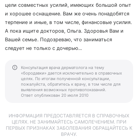
цели совместных усилий, имеющих большой опыт
и хорошее оснащение. Вам же очень понадобятся
терпение и иные, в том числе, финансовые усилия.
А пока ищите докторов, Ольга. Здоровья Вам и
Вашей семье. Подозреваю, что заниматься
следует не только с дочерью...
Консультация врача дерматолога на тему
«бородавки» дается исключительно в справочных
целях. По итогам полученной консультации,
пожалуйста, обратитесь к врачу, в том числе для
выявления возможных противопоказаний.
Ответ опубликован 20 июля 2010
ИНФОРМАЦИЯ ПРЕДОСТАВЛЯЕТСЯ В СПРАВОЧНЫХ
ЦЕЛЯХ. НЕ ЗАНИМАЙТЕСЬ САМОЛЕЧЕНИЕМ. ПРИ
ПЕРВЫХ ПРИЗНАКАХ ЗАБОЛЕВАНИЯ ОБРАЩАЙТЕСЬ К
ВРАЧУ.