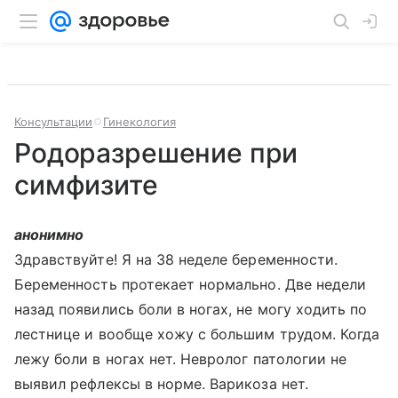
Консультации
Гинекология
Родоразрешение при
симфизите
анонимно
Здравствуйте! Я на 38 неделе беременности.
Беременность протекает нормально. Две недели
назад появились боли в ногах, не могу ходить по
лестнице и вообще хожу с большим трудом. Когда
лежу боли в ногах нет. Невролог патологии не
выявил рефлексы в норме. Варикоза нет.