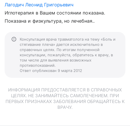
Лагодич Леонид Григорьевич
Иглотерапия в Вашем состоянии показана.
Показана и физкультура, но лечебная..
Консультация врача травматолога на тему «Боль и
стягивание плеча» дается исключительно в
справочных целях. По итогам полученной
консультации, пожалуйста, обратитесь к врачу, в
том числе для выявления возможных
противопоказаний.
Ответ опубликован 9 марта 2012
ИНФОРМАЦИЯ ПРЕДОСТАВЛЯЕТСЯ В СПРАВОЧНЫХ
ЦЕЛЯХ. НЕ ЗАНИМАЙТЕСЬ САМОЛЕЧЕНИЕМ. ПРИ
ПЕРВЫХ ПРИЗНАКАХ ЗАБОЛЕВАНИЯ ОБРАЩАЙТЕСЬ К
ВРАЧУ.