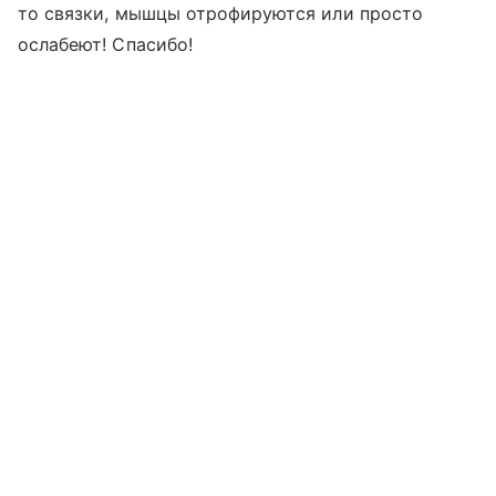
то связки, мышцы отрофируются или просто
ослабеют! Спасибо!