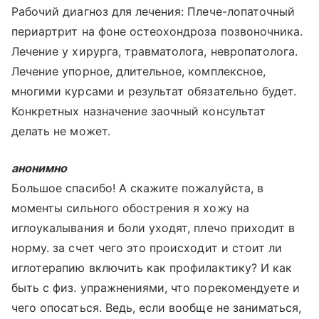
Рабочий диагноз для лечения: Плече-лопаточный
периартрит на фоне остеохондроза позвоночника.
Лечение у хирурга, травматолога, невропатолога.
Лечение упорное, длительное, комплексное,
многими курсами и результат обязательно будет.
Конкретных назначение заочный консультат
делать не может.
анонимно
Большое спасибо! А скажите пожалуйста, в
моменты сильного обострения я хожу на
иглоукалывания и боли уходят, плечо приходит в
норму. за счет чего это происходит и стоит ли
иглотерапию включить как профилактику? И как
быть с физ. упражнениями, что порекомендуете и
чего опосаться. Ведь, если вообще не заниматься,