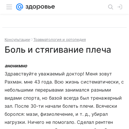
Консультации
Травматология и ортопедия
Боль и стягивание плеча
анонимно
Здравствуйте уважаемый доктор! Меня зовут
Рахман. мне 43 года. Всю жизнь систематически, с
небольшими перерывами занимался разными
видами спорта, но базой всегда был тренажерный
зал. После 30-ти начали болеть плечи. Всячески
боролся: мази, физиолечение, и т. д., убирал
нагрузки. Ничего не помогало. Сделал рентген