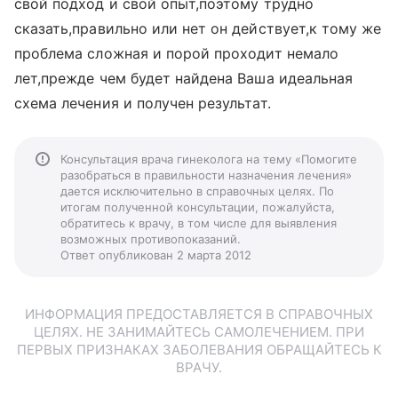
свой подход и свой опыт,поэтому трудно
сказать,правильно или нет он действует,к тому же
проблема сложная и порой проходит немало
лет,прежде чем будет найдена Ваша идеальная
схема лечения и получен результат.
Консультация врача гинеколога на тему «Помогите
разобраться в правильности назначения лечения»
дается исключительно в справочных целях. По
итогам полученной консультации, пожалуйста,
обратитесь к врачу, в том числе для выявления
возможных противопоказаний.
Ответ опубликован 2 марта 2012
ИНФОРМАЦИЯ ПРЕДОСТАВЛЯЕТСЯ В СПРАВОЧНЫХ
ЦЕЛЯХ. НЕ ЗАНИМАЙТЕСЬ САМОЛЕЧЕНИЕМ. ПРИ
ПЕРВЫХ ПРИЗНАКАХ ЗАБОЛЕВАНИЯ ОБРАЩАЙТЕСЬ К
ВРАЧУ.