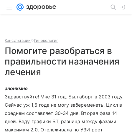
Консультации
Гинекология
Помогите разобраться в
правильности назначения
лечения
анонимно
Здравствуйте! Мне 31 год. Был аборт в 2003 году.
Сейчас уж 1,5 года не могу забеременеть. Цикл в
среднем составляет 30-34 дня. Вторая фаза 14
дней. Веду графики БТ, разница между фазами
максимум 2,0. Отслеживала по УЗИ рост