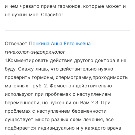
и чем чревато прием гармонов, которые может и
не нужны мне. Спасибо!
Отвечает
Пенкина Анна Евгеньевна
гинеколог-эндокринолог
1.Комментировать действия другого доктора я не
буду. Скажу лишь, что действительно нужно
проверить гормоны, спермограмму,проходимость
маточных труб. 2. Фемостон действительно
используют при проблемах с наступлением
беременности, но нужен ли он Вам ? 3. При
проблемах с наступлением беременности
существует много разных схем лечения, все
подбирается индивидуально и у каждого врача