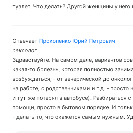
туалет. Что делать? Другой женщины у него 
Отвечает
Прокопенко Юрий Петрович
сексолог
Здравствуйте. На самом деле, вариантов сов
какая-то болезнь, которая полностью заним
возбуждаться, - от венерической до онколо
на работе, с родственниками и т.д. - просто
и тут же потерял в автобусе). Разбираться
помощи, просто в бытовом порядке. И только
- делать то, что окажется самым нужным. Уд