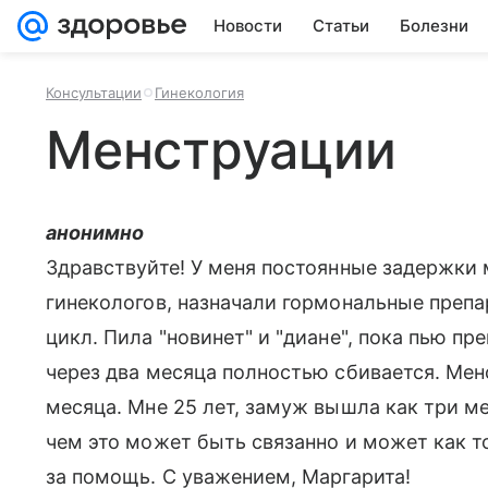
Новости
Статьи
Болезни
Консультации
Гинекология
Менструации
анонимно
Здравствуйте! У меня постоянные задержки 
гинекологов, назначали гормональные препа
цикл. Пила "новинет" и "диане", пока пью п
через два месяца полностью сбивается. Мен
месяца. Мне 25 лет, замуж вышла как три ме
чем это может быть связанно и может как т
за помощь. С уважением, Маргарита!