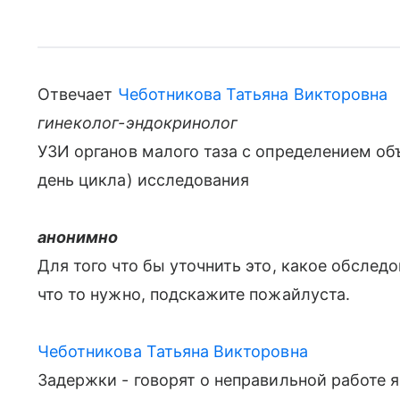
Отвечает
Чеботникова Татьяна Викторовна
гинеколог-эндокринолог
УЗИ органов малого таза с определением об
день цикла) исследования
анонимно
Для того что бы уточнить это, какое обслед
что то нужно, подскажите пожайлуста.
Чеботникова Татьяна Викторовна
Задержки - говорят о неправильной работе 