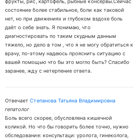
фрукты, рис, картофель, рыбные консервы.Сейчас
состояние более стабильное, боли как таковой
нет, но при движениях и глубоком вздохе боль
даёт о себе знать. Я понимаю, что
диагностировать по таким скудным данным
тяжело, но дело в том , что я не могу обратиться к
врачу, по-этому надеюсь прояснить ситуацию с
вашей помощью что бы это могло быть? Спасибо
заранее, жду с нетерпение ответа.
Отвечает
Степанова Татьяна Владимировна
гепатолог
Боль всего скорее, обусловлена кишечной
коликой. Но что бы говорить более точно, нужно
обследование: консультаци: уролога, гинеколога,