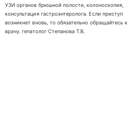
УЗИ органов брюшной полости, колоноскопия,
консультация гастроэнтеролога. Если приступ
возникнет вновь, то обязательно обращайтесь к
врачу. гепатолог Степанова Т.В.