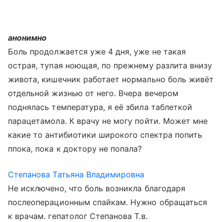
анонимно
Боль продолжается уже 4 дня, уже не такая
острая, тупая ноющая, по прежнему разлита внизу
живота, кишечник работает нормально боль живёт
отдельной жизнью от него. Вчера вечером
поднялась температура, я её збила таблеткой
парацетамола. К врачу не могу пойти. Может мне
какие то антибиотики широкого спектра попить
ппока, пока к доктору не попала?
Степанова Татьяна Владимировна
Не исключено, что боль возникла благодаря
послеоперационным спайкам. Нужно обращаться
к врачам. гепатолог Степанова Т.в.