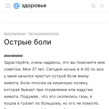
Консультации
Гастроэнтерология
Острые боли
анонимно
Здраствуйте, очень надеюсь, что вы поможете мне
советом. Мне 37 лет. Сегодня ночью в 4-00 по мск
у меня начался приступ острой боли внизу
живота. Боль похожа на кишечную колику,
которая бывает при отравлении или вздутии
живота. Подумав , что это скопились газы, я
пошла в туалет по большому, но это не помогло.