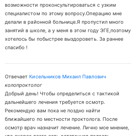
возможности проконсультироваться с узким
специалистом по этому вопросу.Операцию мне
делали в районной больнице.Я пропустил много
занятий в школе, а у меня в этом году ЭГЕ,поэтому
хотелось бы побыстрее выздороветь. За раннее
спасибо !
Отвечает
Кисельников Михаил Павлович
колопроктолог
Добрый день! Чтобы определиться с тактикой
дальнейшего лечения требуется осмотр.
Рекомендую вам пока не поздно найти
ближайшего по местности проктолога. После
осмотр врач назначит лечение. Лично мое мнение,