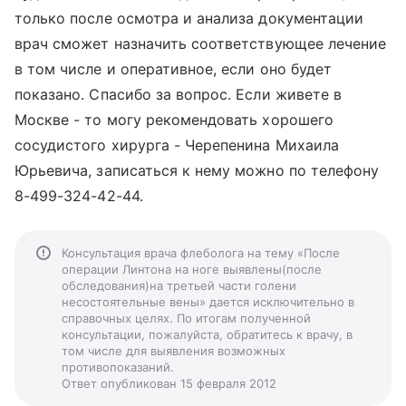
только после осмотра и анализа документации
врач сможет назначить соответствующее лечение
в том числе и оперативное, если оно будет
показано. Спасибо за вопрос. Если живете в
Москве - то могу рекомендовать хорошего
сосудистого хирурга - Черепенина Михаила
Юрьевича, записаться к нему можно по телефону
8-499-324-42-44.
Консультация врача флеболога на тему «После
операции Линтона на ноге выявлены(после
обследования)на третьей части голени
несостоятельные вены» дается исключительно в
справочных целях. По итогам полученной
консультации, пожалуйста, обратитесь к врачу, в
том числе для выявления возможных
противопоказаний.
Ответ опубликован 15 февраля 2012