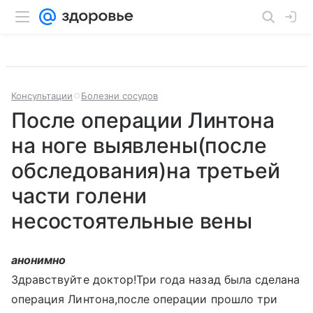
Консультации
Болезни сосудов
После операции Линтона
на ноге выявлены(после
обследования)на третьей
части голени
несостоятельные вены
анонимно
Здравствуйте доктор!Три года назад была сделана
операция Линтона,после операции прошло три