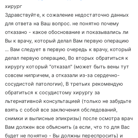
хирург
Здравствуйте, к сожаление недостаточно данных
для ответа на Ваш вопрос. не понятно почему
отказано - какое обоснование и показывались ли
Вы к врачу, который делал Вам первую операцию
... Вам следует в первую очередь к врачу, который
делал первую операцию, Во вторых обратиться к
хирургу который "отказал" (может быть вены тут
совсем нипричем, а отказали из-за сердечно-
сосудистой патологии), В третьих рекомендую
обратиться к сосудистому хирургу за
льтернативной консультацией (только не забудьте
взять с собой все заключения обследований,
снимки и выписные эпикризы) после осмотра врач
Вам должен все объяснить (а если, что то для Вас
будет не понятно - Вы должны переспросить) и