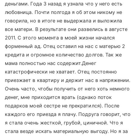
деньгами. Года 3 назад я узнала что у него есть
любовница. Почти полгода я об этом никому не
говорила, но в итоге не выдержала и выложила
все матери. В результате они развелись в августе
2011. С этого момента в моей жизни начался
форменный ад. Отец оставил на нас с матерью 2
кредита и огромное количество долгов. Так же
мама полностью нас содержит.Денег
катастрофически не хватает. Отец постоянно
приезжает в квартиру и держит нас в напряжении.
Очень часто, чтобы получить от него хоть немного
денег, мне приходится врать (однако поток
подарков моей сестре не прекратился). После
каждого его приезда я плачу. Подруга говорит, что
я стала очень жесткой, грубой, циничной. Что я
стала везде искать материальную выгоду. Но я за