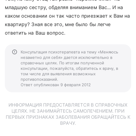
младшую сестру, обделяя вниманием Вас... И на
каком основании он так часто приезжает к Вам на
квартиру? Зная все это, мне было бы легче
ответить на Ваш вопрос.
Консультация психотерапевта на тему «Меняюсь
незаметно для себя» дается исключительно в
справочных целях. По итогам полученной
консультации, пожалуйста, обратитесь к врачу, в
том числе для выявления возможных
противопоказаний.
Ответ опубликован 9 февраля 2012
ИНФОРМАЦИЯ ПРЕДОСТАВЛЯЕТСЯ В СПРАВОЧНЫХ
ЦЕЛЯХ. НЕ ЗАНИМАЙТЕСЬ САМОЛЕЧЕНИЕМ. ПРИ
ПЕРВЫХ ПРИЗНАКАХ ЗАБОЛЕВАНИЯ ОБРАЩАЙТЕСЬ К
ВРАЧУ.