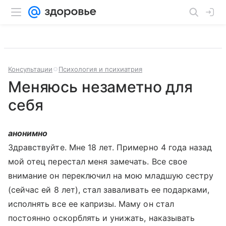
Консультации
Психология и психиатрия
Меняюсь незаметно для
себя
анонимно
Здравствуйте. Мне 18 лет. Примерно 4 года назад
мой отец перестал меня замечать. Все свое
внимание он переключил на мою младшую сестру
(сейчас ей 8 лет), стал заваливать ее подарками,
исполнять все ее капризы. Маму он стал
постоянно оскорблять и унижать, наказывать