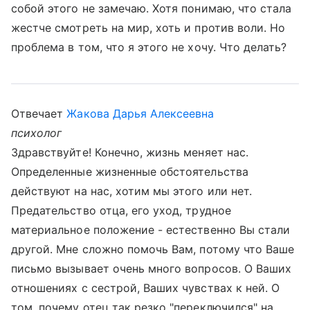
собой этого не замечаю. Хотя понимаю, что стала
жестче смотреть на мир, хоть и против воли. Но
проблема в том, что я этого не хочу. Что делать?
Отвечает
Жакова Дарья Алексеевна
психолог
Здравствуйте! Конечно, жизнь меняет нас.
Определенные жизненные обстоятельства
действуют на нас, хотим мы этого или нет.
Предательство отца, его уход, трудное
материальное положение - естественно Вы стали
другой. Мне сложно помочь Вам, потому что Ваше
письмо вызывает очень много вопросов. О Ваших
отношениях с сестрой, Ваших чувствах к ней. О
том, почему отец так резко "переключился" на