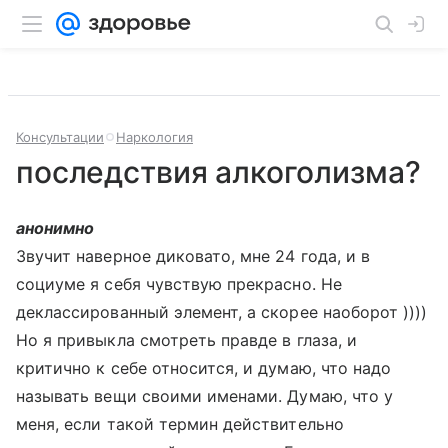
Консультации
Наркология
последствия алкоголизма?
анонимно
Звучит наверное диковато, мне 24 года, и в
социуме я себя чувствую прекрасно. Не
деклассированный элемент, а скорее наоборот ))))
Но я привыкла смотреть правде в глаза, и
критично к себе относится, и думаю, что надо
называть вещи своими именами. Думаю, что у
меня, если такой термин действительно