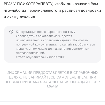
ВРАЧУ-ПСИХОТЕРАПЕВТУ, чтобы он назначил Вам
что-либо из перечисленного и расписал дозировки
и схему лечения.
Консультация врача нарколога на тему
«последствия алкоголизма?» дается
исключительно в справочных целях. По итогам
полученной консультации, пожалуйста, обратитесь
к врачу, в том числе для выявления возможных
противопоказаний.
Ответ опубликован 7 июля 2010
ИНФОРМАЦИЯ ПРЕДОСТАВЛЯЕТСЯ В СПРАВОЧНЫХ
ЦЕЛЯХ. НЕ ЗАНИМАЙТЕСЬ САМОЛЕЧЕНИЕМ. ПРИ
ПЕРВЫХ ПРИЗНАКАХ ЗАБОЛЕВАНИЯ ОБРАЩАЙТЕСЬ К
ВРАЧУ.